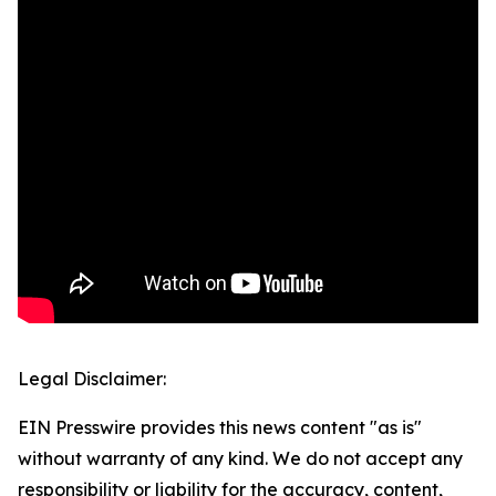
Legal Disclaimer:
EIN Presswire provides this news content "as is"
without warranty of any kind. We do not accept any
responsibility or liability for the accuracy, content,