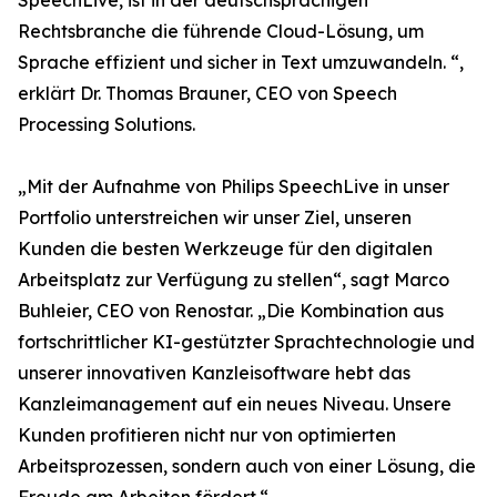
SpeechLive, ist in der deutschsprachigen
Rechtsbranche die führende Cloud-Lösung, um
Sprache effizient und sicher in Text umzuwandeln. “,
erklärt Dr. Thomas Brauner, CEO von Speech
Processing Solutions.
„Mit der Aufnahme von Philips SpeechLive in unser
Portfolio unterstreichen wir unser Ziel, unseren
Kunden die besten Werkzeuge für den digitalen
Arbeitsplatz zur Verfügung zu stellen“, sagt Marco
Buhleier, CEO von Renostar. „Die Kombination aus
fortschrittlicher KI-gestützter Sprachtechnologie und
unserer innovativen Kanzleisoftware hebt das
Kanzleimanagement auf ein neues Niveau. Unsere
Kunden profitieren nicht nur von optimierten
Arbeitsprozessen, sondern auch von einer Lösung, die