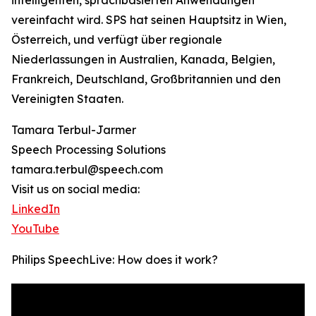
intelligenten, sprachbasierten Anwendungen
vereinfacht wird. SPS hat seinen Hauptsitz in Wien,
Österreich, und verfügt über regionale
Niederlassungen in Australien, Kanada, Belgien,
Frankreich, Deutschland, Großbritannien und den
Vereinigten Staaten.
Tamara Terbul-Jarmer
Speech Processing Solutions
tamara.terbul@speech.com
Visit us on social media:
LinkedIn
YouTube
Philips SpeechLive: How does it work?