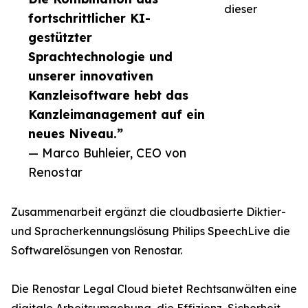
dieser
fortschrittlicher KI-
gestützter
Sprachtechnologie und
unserer innovativen
Kanzleisoftware hebt das
Kanzleimanagement auf ein
neues Niveau.”
— Marco Buhleier, CEO von
Renostar
Zusammenarbeit ergänzt die cloudbasierte Diktier-
und Spracherkennungslösung Philips SpeechLive die
Softwarelösungen von Renostar.
Die Renostar Legal Cloud bietet Rechtsanwälten eine