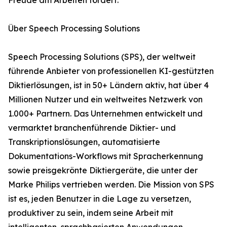
Freude am Arbeiten fördert.“
Über Speech Processing Solutions
Speech Processing Solutions (SPS), der weltweit
führende Anbieter von professionellen KI-gestützten
Diktierlösungen, ist in 50+ Ländern aktiv, hat über 4
Millionen Nutzer und ein weltweites Netzwerk von
1.000+ Partnern. Das Unternehmen entwickelt und
vermarktet branchenführende Diktier- und
Transkriptionslösungen, automatisierte
Dokumentations-Workflows mit Spracherkennung
sowie preisgekrönte Diktiergeräte, die unter der
Marke Philips vertrieben werden. Die Mission von SPS
ist es, jeden Benutzer in die Lage zu versetzen,
produktiver zu sein, indem seine Arbeit mit