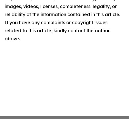
images, videos, licenses, completeness, legality, or
reliability of the information contained in this article.
If you have any complaints or copyright issues
related to this article, kindly contact the author
above.