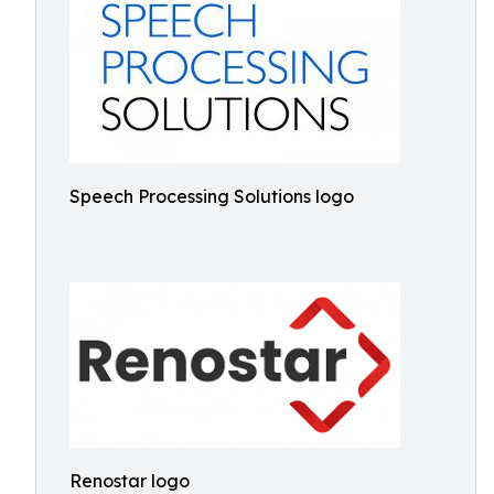
Speech Processing Solutions logo
Renostar logo